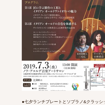
●七夕ランチプレートとソプラノ&クラッシ