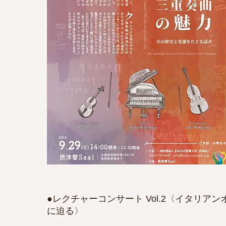
●レクチャーコンサート Vol.2〈イタリア
に迫る〉